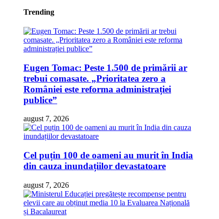
Trending
Eugen Tomac: Peste 1.500 de primării ar
trebui comasate. „Prioritatea zero a
României este reforma administrației
publice”
august 7, 2026
Cel puțin 100 de oameni au murit în India
din cauza inundațiilor devastatoare
august 7, 2026