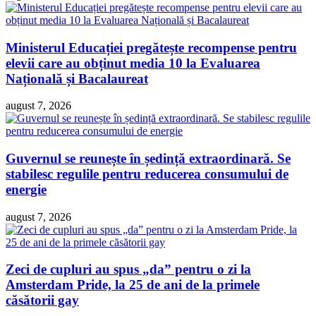
Ministerul Educației pregătește recompense pentru
elevii care au obținut media 10 la Evaluarea
Națională și Bacalaureat
august 7, 2026
Guvernul se reunește în ședință extraordinară. Se
stabilesc regulile pentru reducerea consumului de
energie
august 7, 2026
Zeci de cupluri au spus „da” pentru o zi la
Amsterdam Pride, la 25 de ani de la primele
căsătorii gay