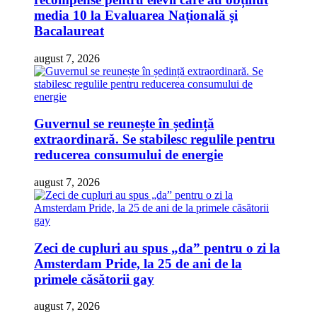
media 10 la Evaluarea Națională și
Bacalaureat
august 7, 2026
Guvernul se reunește în ședință
extraordinară. Se stabilesc regulile pentru
reducerea consumului de energie
august 7, 2026
Zeci de cupluri au spus „da” pentru o zi la
Amsterdam Pride, la 25 de ani de la
primele căsătorii gay
august 7, 2026