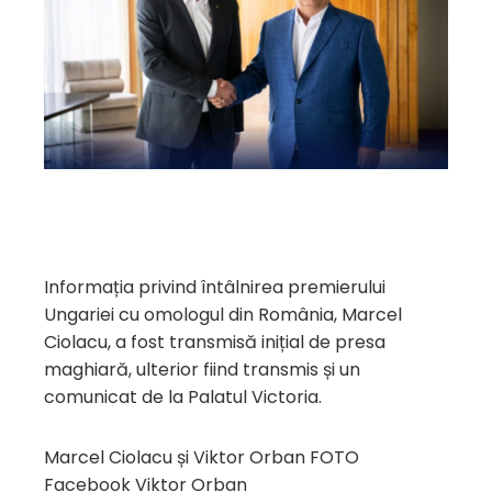
Informația privind întâlnirea premierului
Ungariei cu omologul din România, Marcel
Ciolacu, a fost transmisă inițial de presa
maghiară, ulterior fiind transmis și un
comunicat de la Palatul Victoria.
Marcel Ciolacu și Viktor Orban FOTO
Facebook Viktor Orban