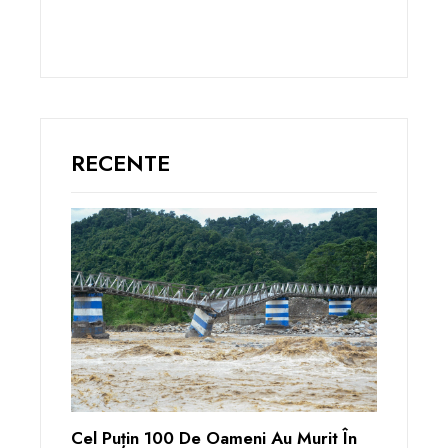
RECENTE
Cel Puțin 100 De Oameni Au Murit În