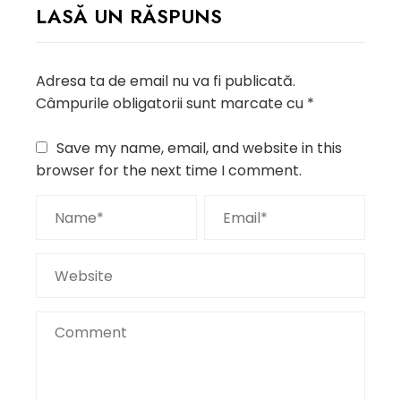
LASĂ UN RĂSPUNS
Adresa ta de email nu va fi publicată.
Câmpurile obligatorii sunt marcate cu
*
Save my name, email, and website in this
browser for the next time I comment.