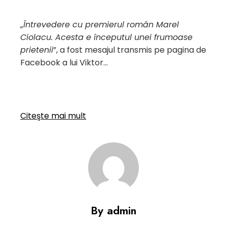
„
Întrevedere cu premierul român Marel
Ciolacu. Acesta e începutul unei frumoase
prietenii
”, a fost mesajul transmis pe pagina de
Facebook a lui Viktor…
Citeşte mai mult
By admin