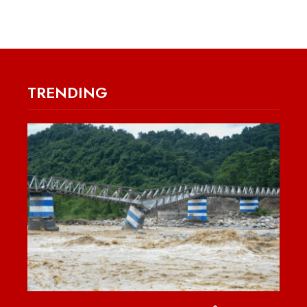
TRENDING