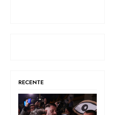
RECENTE