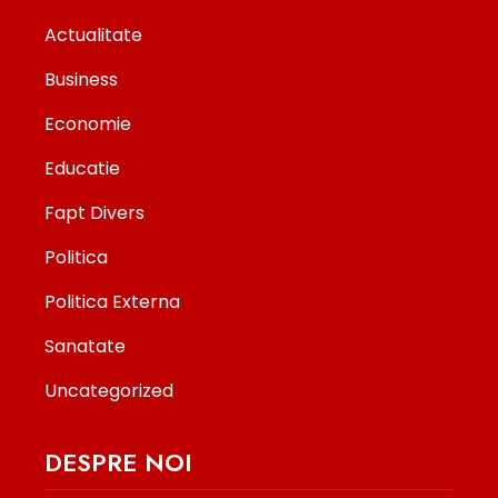
Actualitate
Business
Economie
Educatie
Fapt Divers
Politica
Politica Externa
Sanatate
Uncategorized
DESPRE NOI