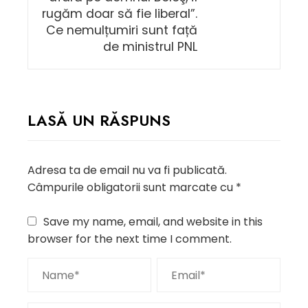
rugăm doar să fie liberal”.
Ce nemulțumiri sunt față
de ministrul PNL
LASĂ UN RĂSPUNS
Adresa ta de email nu va fi publicată.
Câmpurile obligatorii sunt marcate cu
*
Save my name, email, and website in this
browser for the next time I comment.