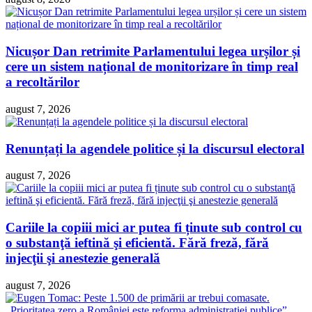
Nicușor Dan retrimite Parlamentului legea urșilor și
cere un sistem național de monitorizare în timp real
a recoltărilor
august 7, 2026
Renunțați la agendele politice și la discursul electoral
august 7, 2026
Cariile la copiii mici ar putea fi ținute sub control cu
o substanţă ieftină şi eficientă. Fără freză, fără
injecţii şi anestezie generală
august 7, 2026