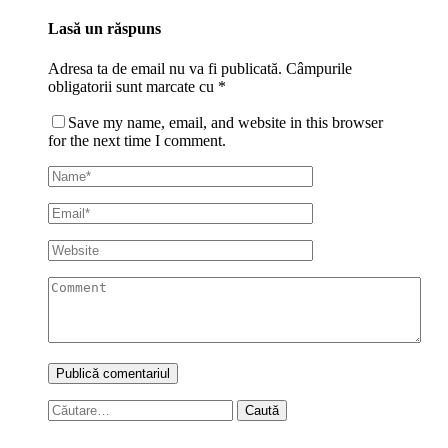
Lasă un răspuns
Adresa ta de email nu va fi publicată.
Câmpurile
obligatorii sunt marcate cu
*
Save my name, email, and website in this browser
for the next time I comment.
Caută
după: