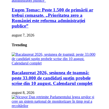
Eugen Tomac: Peste 1.500 de primării ar
trebui comasate. „Prioritatea zero a
României este reforma administrației
publice”
august 7, 2026
Trending
Bacalaureat 2026, sesiunea de toamnă:
peste 33.000 de candidați susțin probele
scrise din 10 august. Calendarul complet
august 8, 2026