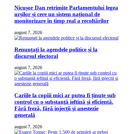
Nicușor Dan retrimite Parlamentului legea
urșilor și cere un sistem național de
monitorizare în timp real a recoltărilor
august 7, 2026
Renunțați la agendele politice și la
discursul electoral
august 7, 2026
Cariile la copiii mici ar putea fi ținute sub
control cu o substanţă ieftină şi eficientă.
Fără freză, fără injecţii şi anestezie
generală
august 7, 2026