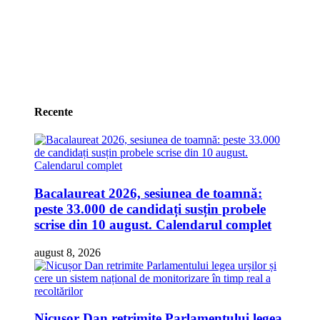
Recente
Bacalaureat 2026, sesiunea de toamnă:
peste 33.000 de candidați susțin probele
scrise din 10 august. Calendarul complet
august 8, 2026
Nicușor Dan retrimite Parlamentului legea