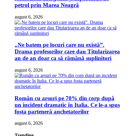
petrol prin Marea Neagră
august 6, 2026
„Ne batem pe locuri care nu există”.
Drama profesorilor care dau Titularizarea
an de an doar ca să rămână suplinitori
august 6, 2026
Român cu arsuri pe 70% din corp după
un incident dramatic în Italia. Ce le-a spus
fosta parteneră anchetatorilor
august 6, 2026
Trending