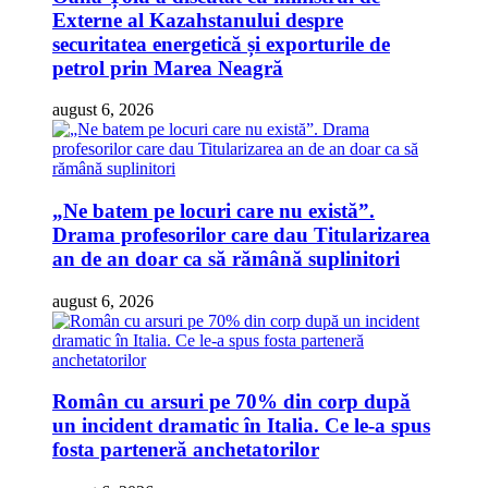
Externe al Kazahstanului despre
securitatea energetică și exporturile de
petrol prin Marea Neagră
august 6, 2026
„Ne batem pe locuri care nu există”.
Drama profesorilor care dau Titularizarea
an de an doar ca să rămână suplinitori
august 6, 2026
Român cu arsuri pe 70% din corp după
un incident dramatic în Italia. Ce le-a spus
fosta parteneră anchetatorilor