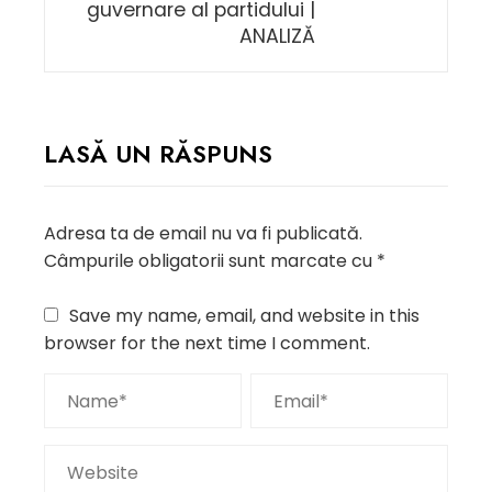
guvernare al partidului |
ANALIZĂ
LASĂ UN RĂSPUNS
Adresa ta de email nu va fi publicată.
Câmpurile obligatorii sunt marcate cu
*
Save my name, email, and website in this
browser for the next time I comment.