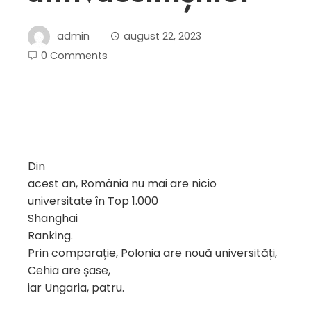
admin
august 22, 2023
0 Comments
Din
acest an, România nu mai are nicio
universitate în Top 1.000
Shanghai
Ranking.
Prin comparație, Polonia are nouă universități,
Cehia are șase,
iar Ungaria, patru.