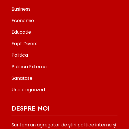
Business
Economie
Educatie
Fapt Divers
Politica
Politica Externa
Sanatate
Uncategorized
DESPRE NOI
Suntem un agregator de ştiri politice interne şi