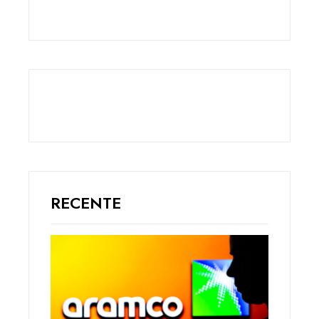
RECENTE