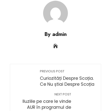
By admin
PREVIOUS POST
Curiozități Despre Scoția.
Ce Nu știai Despre Scoția
NEXT POST
Iluziile pe care le vinde
AUR în programul de