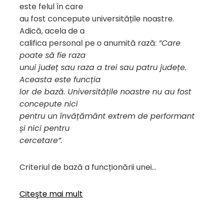
este felul în care
au fost concepute universitățile noastre.
Adică, acela de a
califica personal pe o anumită rază:
”Care
poate să fie raza
unui județ sau raza a trei sau patru județe.
Aceasta este funcția
lor de bază. Universitățile noastre nu au fost
concepute nici
pentru un învățământ extrem de performant
și nici pentru
cercetare”.
Criteriul de bază a funcționării unei…
Citeşte mai mult