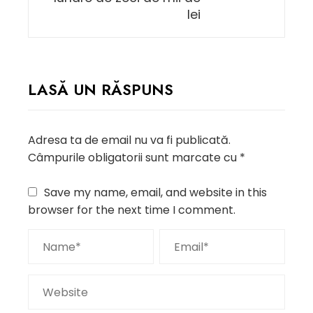
lei
LASĂ UN RĂSPUNS
Adresa ta de email nu va fi publicată.
Câmpurile obligatorii sunt marcate cu
*
Save my name, email, and website in this
browser for the next time I comment.