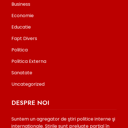
Business
Economie
Educatie
Fapt Divers
Politica
Politica Externa
Sanatate
Uncategorized
DESPRE NOI
Suntem un agregator de ştiri politice interne şi
internaţionale. Ştirile sunt preluate parţial în