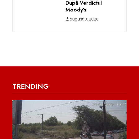
După Verdictul
Moody’s
august 8, 2026
TRENDING