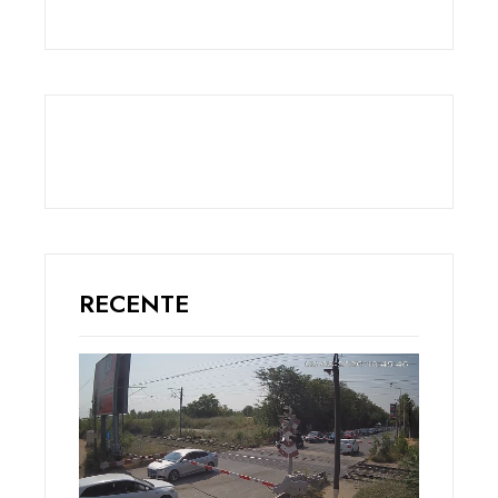
RECENTE