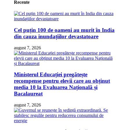
Recente
Cel puțin 100 de oameni au murit în India
din cauza inundațiilor devastatoare
august 7, 2026
Ministerul Educației pregătește
recompense pentru elevii care au obținut
media 10 la Evaluarea Națională și
Bacalaureat
august 7, 2026