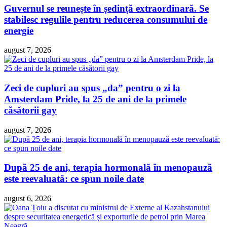
Guvernul se reunește în ședință extraordinară. Se
stabilesc regulile pentru reducerea consumului de
energie
august 7, 2026
Zeci de cupluri au spus „da” pentru o zi la
Amsterdam Pride, la 25 de ani de la primele
căsătorii gay
august 7, 2026
După 25 de ani, terapia hormonală în menopauză
este reevaluată: ce spun noile date
august 6, 2026