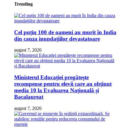
Trending
Cel puțin 100 de oameni au murit în India
din cauza inundațiilor devastatoare
august 7, 2026
Ministerul Educației pregătește
recompense pentru elevii care au obținut
media 10 la Evaluarea Națională și
Bacalaureat
august 7, 2026