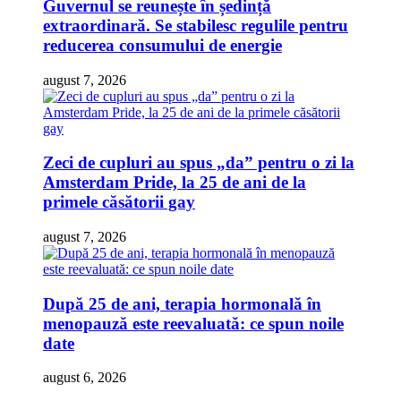
Guvernul se reunește în ședință
extraordinară. Se stabilesc regulile pentru
reducerea consumului de energie
august 7, 2026
Zeci de cupluri au spus „da” pentru o zi la
Amsterdam Pride, la 25 de ani de la
primele căsătorii gay
august 7, 2026
După 25 de ani, terapia hormonală în
menopauză este reevaluată: ce spun noile
date
august 6, 2026