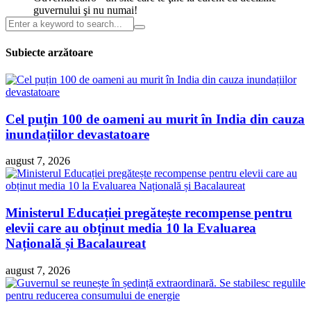
guvernului şi nu numai!
Subiecte arzătoare
Cel puțin 100 de oameni au murit în India din cauza
inundațiilor devastatoare
august 7, 2026
Ministerul Educației pregătește recompense pentru
elevii care au obținut media 10 la Evaluarea
Națională și Bacalaureat
august 7, 2026