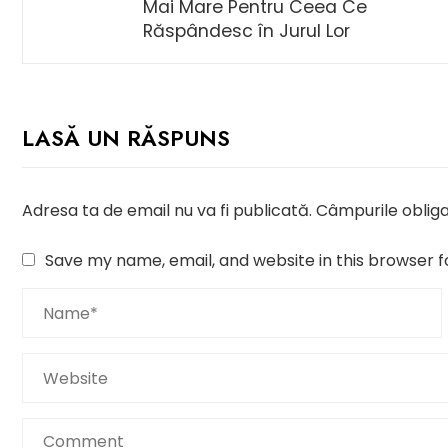
Mai Mare Pentru Ceea Ce
Răspândesc în Jurul Lor
LASĂ UN RĂSPUNS
Adresa ta de email nu va fi publicată.
Câmpurile obliga
Save my name, email, and website in this browser f