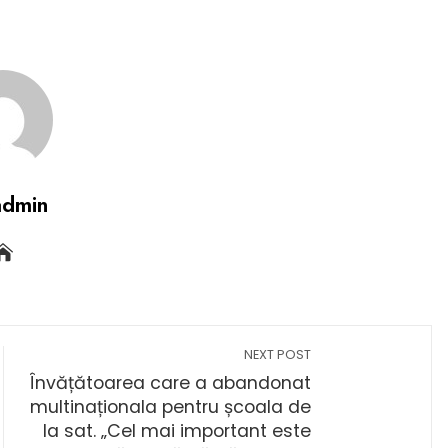
admin
NEXT POST
Învățătoarea care a abandonat
multinaționala pentru școala de
la sat. „Cel mai important este