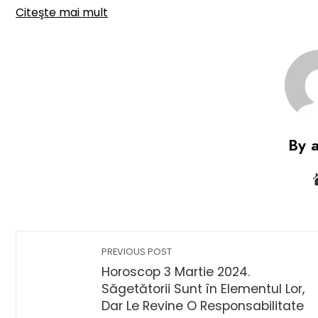
Citeşte mai mult
By 
PREVIOUS POST
Horoscop 3 Martie 2024.
Săgetătorii Sunt în Elementul Lor,
Dar Le Revine O Responsabilitate