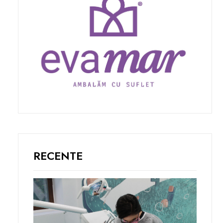
RECENTE