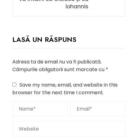
Iohannis
LASĂ UN RĂSPUNS
Adresa ta de email nu va fi publicată.
Câmpurile obligatorii sunt marcate cu
*
Save my name, email, and website in this
browser for the next time I comment.