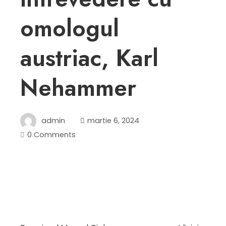
omologul
austriac, Karl
Nehammer
admin
martie 6, 2024
0 Comments