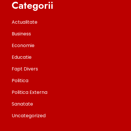
Categorii
Actualitate
Business
Economie
Educatie
Fapt Divers
Politica
Politica Externa
Sanatate
Uncategorized