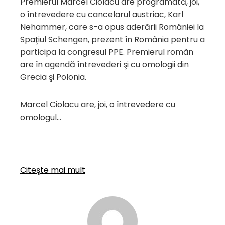
Premierul Marcel Ciolacu are programată, joi,
o întrevedere cu cancelarul austriac, Karl
Nehammer, care s-a opus aderării României la
Spaţiul Schengen, prezent în România pentru a
participa la congresul PPE. Premierul român
are în agendă întrevederi şi cu omologii din
Grecia şi Polonia.
Marcel Ciolacu are, joi, o întrevedere cu
omologul…
Citeşte mai mult