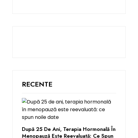
RECENTE
După 25 De Ani, Terapia Hormonală În
Menopauză Este Reevaluată: Ce Spun