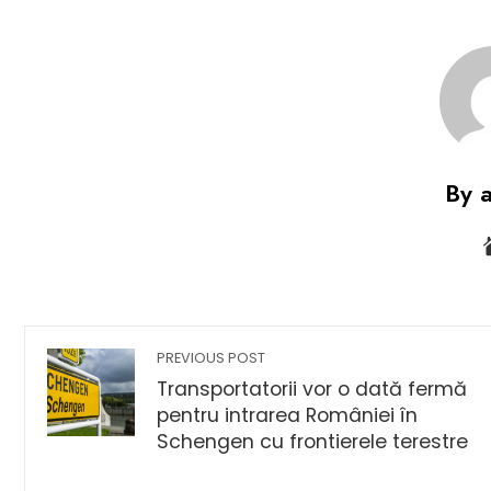
By 
PREVIOUS POST
Transportatorii vor o dată fermă
pentru intrarea României în
Schengen cu frontierele terestre