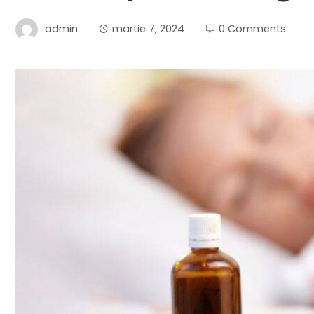
admin
martie 7, 2024
0 Comments