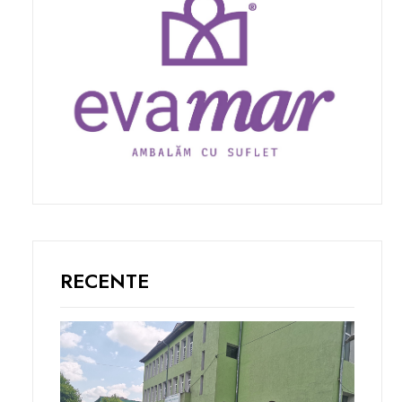
RECENTE