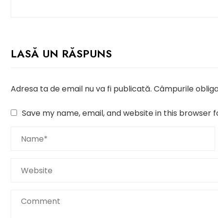
LASĂ UN RĂSPUNS
Adresa ta de email nu va fi publicată.
Câmpurile obliga
Save my name, email, and website in this browser f