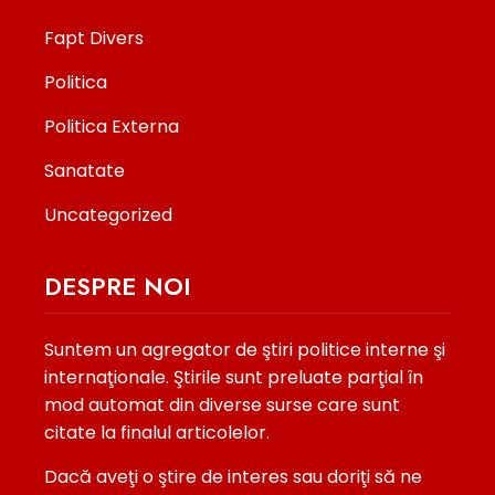
Fapt Divers
Politica
Politica Externa
Sanatate
Uncategorized
DESPRE NOI
Suntem un agregator de ştiri politice interne şi
internaţionale. Ştirile sunt preluate parţial în
mod automat din diverse surse care sunt
citate la finalul articolelor.
Dacă aveţi o ştire de interes sau doriţi să ne