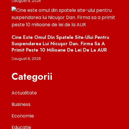
august 9, 2026
Cine Este Omul Din Spatele Site-Ului Pentru
Suspendarea Lui Nicuşor Dan. Firma Sa A
Primit Peste 10 Milioane De Lei De La AUR
august 8, 2026
Categorii
Actualitate
Business
Economie
Educatie