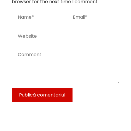
browser for the next time I comment.