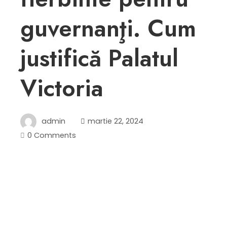
guvernanţi. Cum
justifică Palatul
Victoria
admin
martie 22, 2024
0 Comments