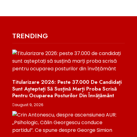
TRENDING
Titularizare 2026: Peste 37.000 De Candidați
Sunt Așteptați Să Susțină Marți Proba Scrisă
Pentru Ocuparea Posturilor Din Învățământ
august 9, 2026