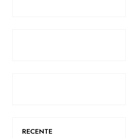
RECENTE