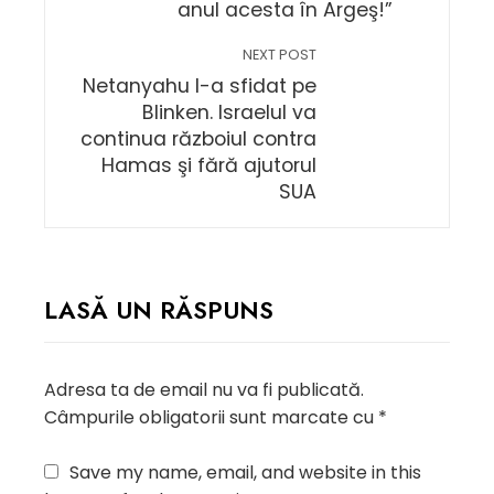
anul acesta în Argeş!”
NEXT POST
Netanyahu l-a sfidat pe
Blinken. Israelul va
continua războiul contra
Hamas şi fără ajutorul
SUA
LASĂ UN RĂSPUNS
Adresa ta de email nu va fi publicată.
Câmpurile obligatorii sunt marcate cu
*
Save my name, email, and website in this