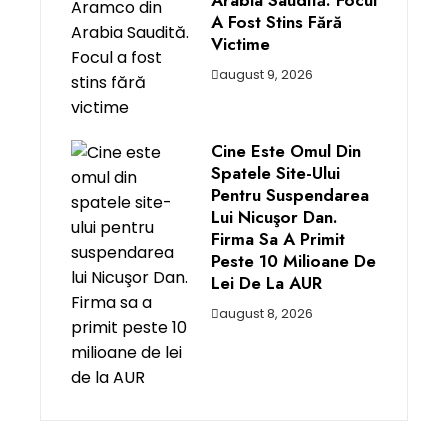
Arabia Saudită. Focul
A Fost Stins Fără
Victime
august 9, 2026
Cine Este Omul Din
Spatele Site-Ului
Pentru Suspendarea
Lui Nicuşor Dan.
Firma Sa A Primit
Peste 10 Milioane De
Lei De La AUR
august 8, 2026