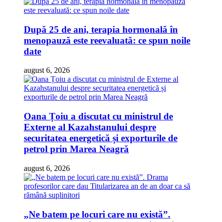
După 25 de ani, terapia hormonală în
menopauză este reevaluată: ce spun noile
date
august 6, 2026
Oana Țoiu a discutat cu ministrul de
Externe al Kazahstanului despre
securitatea energetică și exporturile de
petrol prin Marea Neagră
august 6, 2026
„Ne batem pe locuri care nu există”.