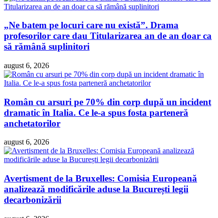
„Ne batem pe locuri care nu există”. Drama
profesorilor care dau Titularizarea an de an doar ca
să rămână suplinitori
august 6, 2026
Român cu arsuri pe 70% din corp după un incident
dramatic în Italia. Ce le-a spus fosta parteneră
anchetatorilor
august 6, 2026
Avertisment de la Bruxelles: Comisia Europeană
analizează modificările aduse la București legii
decarbonizării