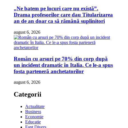
„Ne batem pe locuri care nu există”.
Drama profesorilor care dau Titularizarea
an de an doar ca să rămână suplinitori
august 6, 2026
Român cu arsuri pe 70% din corp după
un incident dramatic în Italia. Ce le-a spus
fosta parteneră anchetatorilor
august 6, 2026
Categorii
Actualitate
Business
Economie
Educatie
Fapt Divers