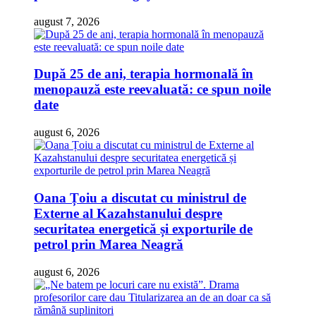
august 7, 2026
După 25 de ani, terapia hormonală în
menopauză este reevaluată: ce spun noile
date
august 6, 2026
Oana Țoiu a discutat cu ministrul de
Externe al Kazahstanului despre
securitatea energetică și exporturile de
petrol prin Marea Neagră
august 6, 2026