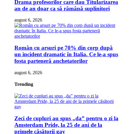
Drama profesorilor care dau Titularizarea
an de an doar ca să rămână suplinitori
august 6, 2026
Român cu arsuri pe 70% din corp după
un incident dramatic în Italia. Ce le-a spus
fosta parteneră anchetatorilor
august 6, 2026
Trending
Zeci de cupluri au spus „da” pentru o zi la
Amsterdam Pride, la 25 de ani de la
primele căsătorii gay