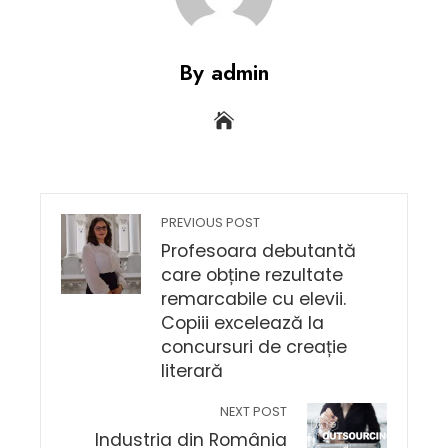
By admin
PREVIOUS POST
Profesoara debutantă
care obține rezultate
remarcabile cu elevii.
Copiii excelează la
concursuri de creație
literară
NEXT POST
Industria din România