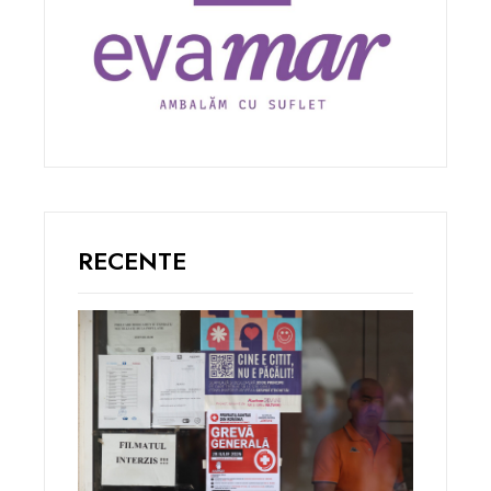
RECENTE