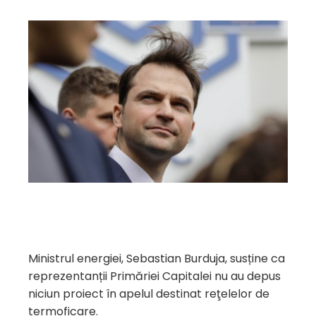
Ministrul energiei, Sebastian Burduja, susține ca
reprezentanții Primăriei Capitalei nu au depus
niciun proiect în apelul destinat reţelelor de
termoficare.