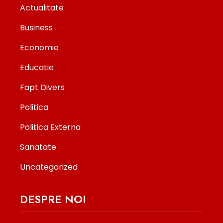
Actualitate
Business
Economie
Educatie
Fapt Divers
Politica
Politica Externa
Sanatate
Uncategorized
DESPRE NOI