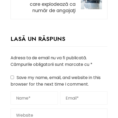
care explodează ca
număr de angajaţi
LASĂ UN RĂSPUNS
Adresa ta de email nu va fi publicată.
Câmpurile obligatorii sunt marcate cu
*
Save my name, email, and website in this
browser for the next time I comment.