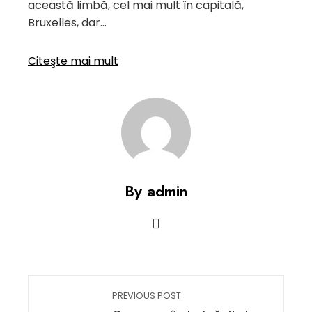
această limbă, cel mai mult în capitală,
Bruxelles, dar…
Citeşte mai mult
By admin
PREVIOUS POST