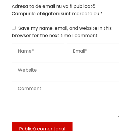
Adresa ta de email nu va fi publicată.
Câmpurile obligatorii sunt marcate cu
*
Save my name, email, and website in this
browser for the next time I comment.