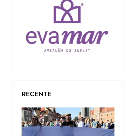
RECENTE