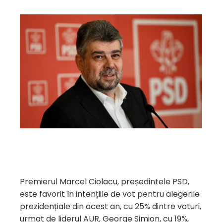
Premierul Marcel Ciolacu, președintele PSD,
este favorit în intențiile de vot pentru alegerile
prezidențiale din acest an, cu 25% dintre voturi,
urmat de liderul AUR, George Simion, cu 19%,