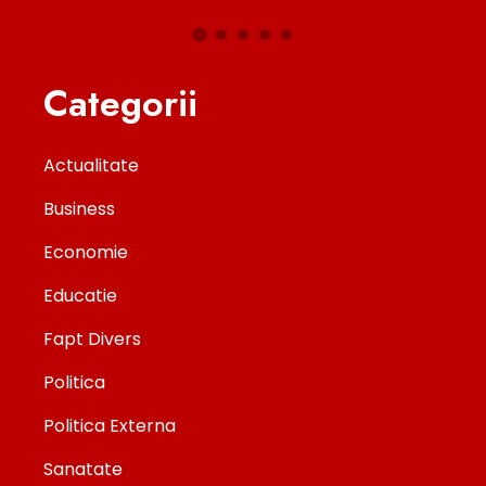
Categorii
Actualitate
Business
Economie
Educatie
Fapt Divers
Politica
Politica Externa
Sanatate