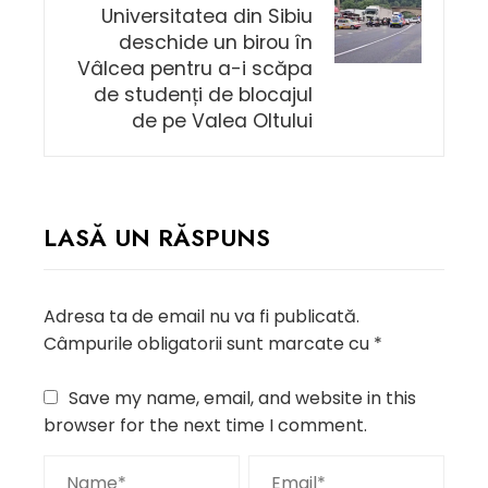
Universitatea din Sibiu
deschide un birou în
Vâlcea pentru a-i scăpa
de studenți de blocajul
de pe Valea Oltului
LASĂ UN RĂSPUNS
Adresa ta de email nu va fi publicată.
Câmpurile obligatorii sunt marcate cu
*
Save my name, email, and website in this
browser for the next time I comment.