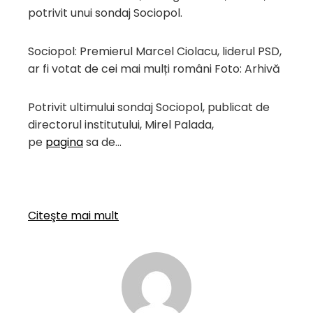
potrivit unui sondaj Sociopol.
Sociopol: Premierul Marcel Ciolacu, liderul PSD,
ar fi votat de cei mai mulți români Foto: Arhivă
Potrivit ultimului sondaj Sociopol, publicat de
directorul institutului, Mirel Palada,
pe
pagina
sa de…
Citeşte mai mult