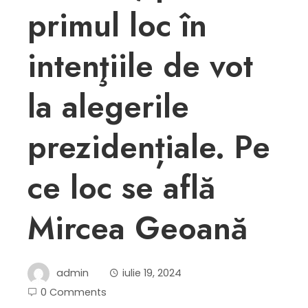
primul loc în
intenţiile de vot
la alegerile
prezidențiale. Pe
ce loc se află
Mircea Geoană
admin
iulie 19, 2024
0 Comments