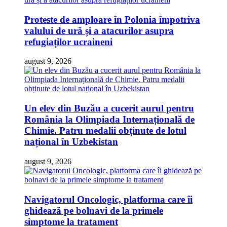
Proteste de amploare în Polonia împotriva
valului de ură și a atacurilor asupra
refugiaților ucraineni
august 9, 2026
Un elev din Buzău a cucerit aurul pentru
România la Olimpiada Internațională de
Chimie. Patru medalii obținute de lotul
național în Uzbekistan
august 9, 2026
Navigatorul Oncologic, platforma care îi
ghidează pe bolnavi de la primele
simptome la tratament