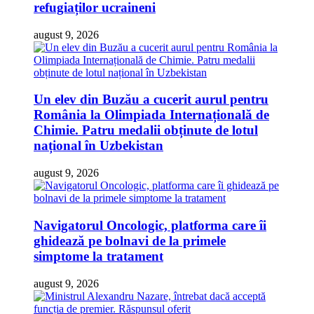
refugiaților ucraineni
august 9, 2026
Un elev din Buzău a cucerit aurul pentru
România la Olimpiada Internațională de
Chimie. Patru medalii obținute de lotul
național în Uzbekistan
august 9, 2026
Navigatorul Oncologic, platforma care îi
ghidează pe bolnavi de la primele
simptome la tratament
august 9, 2026