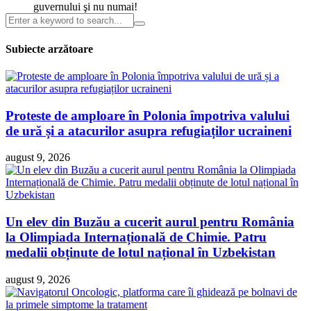
guvernului şi nu numai!
Subiecte arzătoare
Proteste de amploare în Polonia împotriva valului
de ură și a atacurilor asupra refugiaților ucraineni
august 9, 2026
Un elev din Buzău a cucerit aurul pentru România
la Olimpiada Internațională de Chimie. Patru
medalii obținute de lotul național în Uzbekistan
august 9, 2026