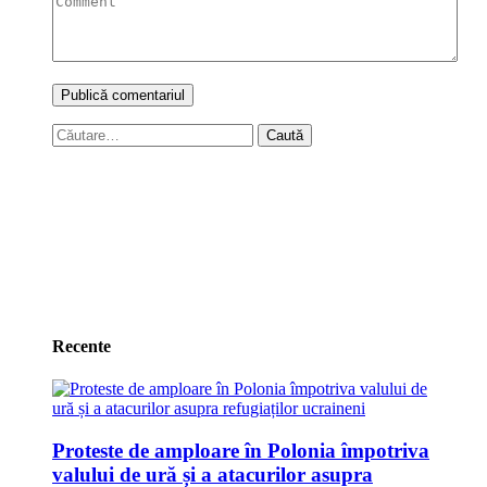
Caută
după:
Recente
Proteste de amploare în Polonia împotriva
valului de ură și a atacurilor asupra