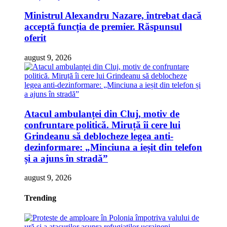
Ministrul Alexandru Nazare, întrebat dacă
acceptă funcția de premier. Răspunsul
oferit
august 9, 2026
Atacul ambulanței din Cluj, motiv de
confruntare politică. Miruță îi cere lui
Grindeanu să deblocheze legea anti-
dezinformare: „Minciuna a ieșit din telefon
și a ajuns în stradă”
august 9, 2026
Trending