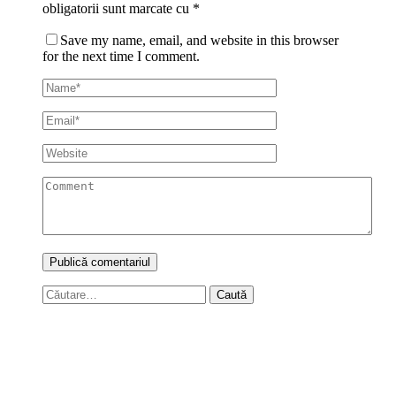
obligatorii sunt marcate cu
*
Save my name, email, and website in this browser
for the next time I comment.
Caută
după: