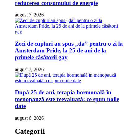
reducerea consumului de energie
august 7, 2026
Zeci de cupluri au spus „da” pentru o zi la
Amsterdam Pride, la 25 de ani de la
primele căsătorii gay
august 7, 2026
După 25 de ani, terapia hormonală în
menopauză este reevaluată: ce spun noile
date
august 6, 2026
Categorii