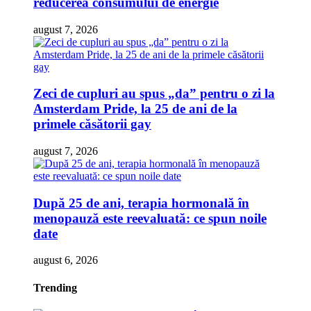
reducerea consumului de energie
august 7, 2026
Zeci de cupluri au spus „da” pentru o zi la
Amsterdam Pride, la 25 de ani de la
primele căsătorii gay
august 7, 2026
După 25 de ani, terapia hormonală în
menopauză este reevaluată: ce spun noile
date
august 6, 2026
Trending