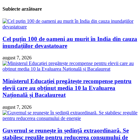
Subiecte arzătoare
Cel puțin 100 de oameni au murit în India din cauza
inundațiilor devastatoare
august 7, 2026
Ministerul Educației pregătește recompense pentru
elevii care au obținut media 10 la Evaluarea
Națională și Bacalaureat
august 7, 2026
Guvernul se reunește în ședință extraordinară. Se
stabilesc regulile pentru reducerea consumului de