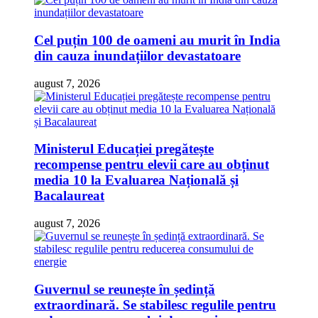
Cel puțin 100 de oameni au murit în India
din cauza inundațiilor devastatoare
august 7, 2026
Ministerul Educației pregătește
recompense pentru elevii care au obținut
media 10 la Evaluarea Națională și
Bacalaureat
august 7, 2026
Guvernul se reunește în ședință
extraordinară. Se stabilesc regulile pentru