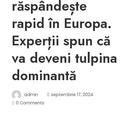
răspândește
rapid în Europa.
Experții spun că
va deveni tulpina
dominantă
admin
septembrie 17, 2024
0 Comments