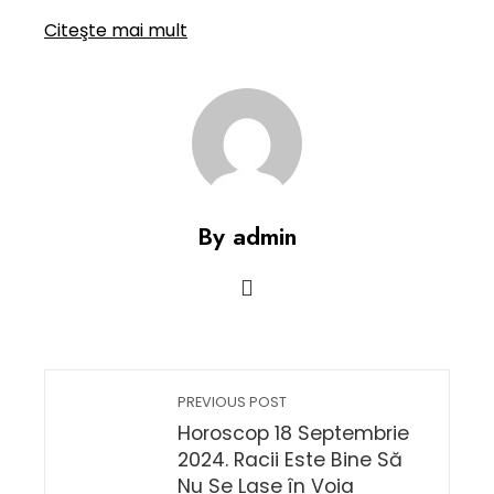
Citeşte mai mult
By admin
PREVIOUS POST
Horoscop 18 Septembrie
2024. Racii Este Bine Să
Nu Se Lase în Voia