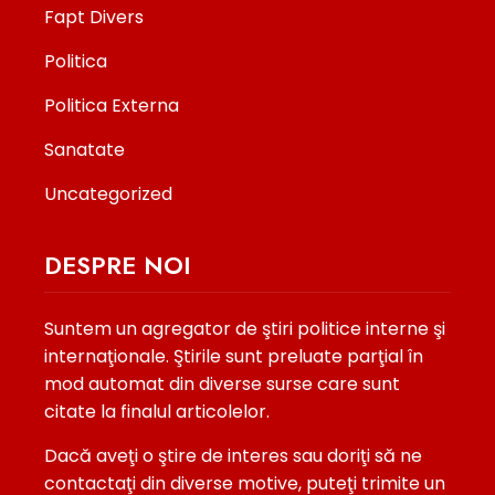
Fapt Divers
Politica
Politica Externa
Sanatate
Uncategorized
DESPRE NOI
Suntem un agregator de ştiri politice interne şi
internaţionale. Ştirile sunt preluate parţial în
mod automat din diverse surse care sunt
citate la finalul articolelor.
Dacă aveţi o ştire de interes sau doriţi să ne
contactaţi din diverse motive, puteţi trimite un