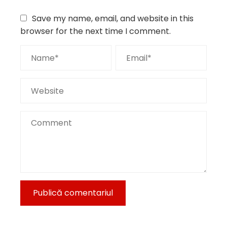
Save my name, email, and website in this
browser for the next time I comment.