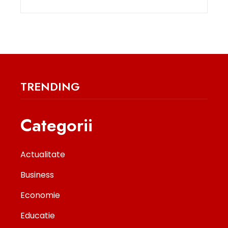
TRENDING
Categorii
Actualitate
Business
Economie
Educatie