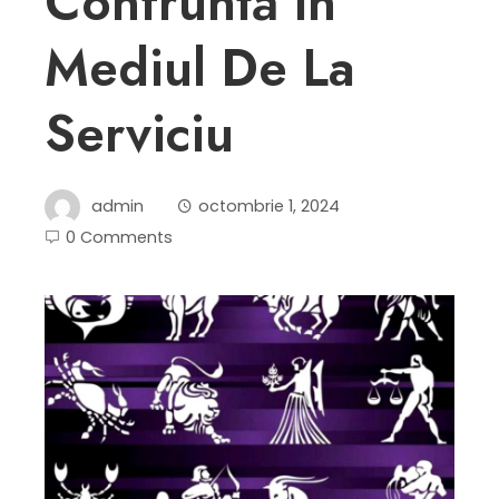
Confruntă în
Mediul De La
Serviciu
admin
octombrie 1, 2024
0 Comments