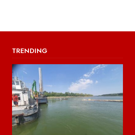
TRENDING