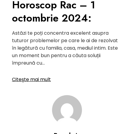
Horoscop Rac – 1
octombrie 2024:
Astăzi te poți concentra excelent asupra
tuturor problemelor pe care le ai de rezolvat
în legătură cu familia, casa, mediul intim. Este
un moment bun pentru a căuta soluții
împreună cu…
Citeşte mai mult