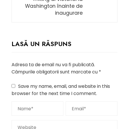
Washington înainte de
inaugurare
LASĂ UN RĂSPUNS
Adresa ta de email nu va fi publicată.
Câmpurile obligatorii sunt marcate cu
*
Save my name, email, and website in this
browser for the next time I comment.