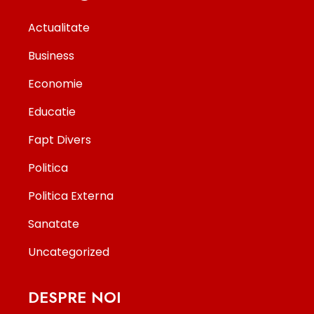
Actualitate
Business
Economie
Educatie
Fapt Divers
Politica
Politica Externa
Sanatate
Uncategorized
DESPRE NOI