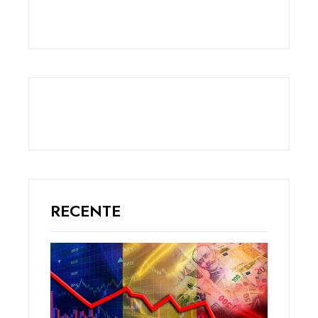
RECENTE