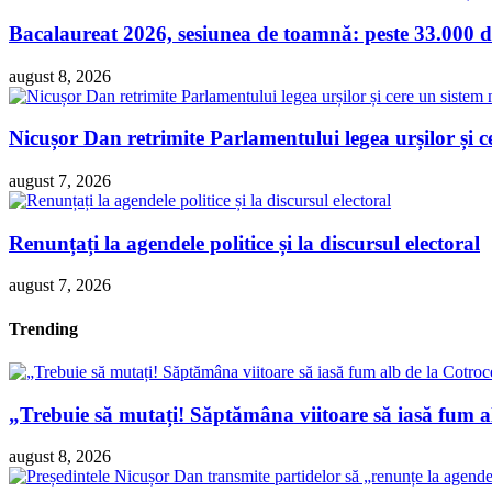
Bacalaureat 2026, sesiunea de toamnă: peste 33.000 de
august 8, 2026
Nicușor Dan retrimite Parlamentului legea urșilor și ce
august 7, 2026
Renunțați la agendele politice și la discursul electoral
august 7, 2026
Trending
„Trebuie să mutați! Săptămâna viitoare să iasă fum 
august 8, 2026