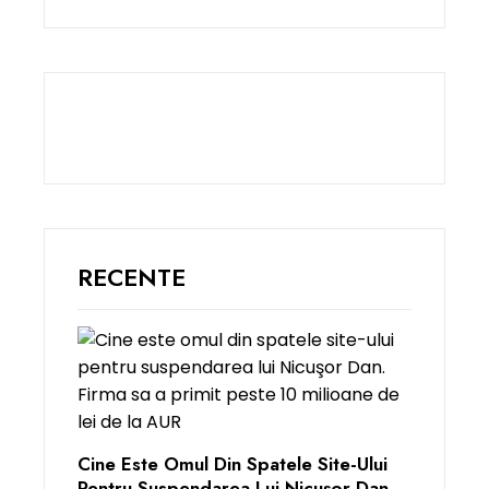
RECENTE
Cine Este Omul Din Spatele Site-Ului
Pentru Suspendarea Lui Nicuşor Dan.