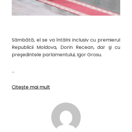
Sâmbătă, el se va întâlni inclusiv cu premierul
Republicii Moldova, Dorin Recean, dar şi cu
preşedintele parlamentului, Igor Grosu.
…
Citeşte mai mult