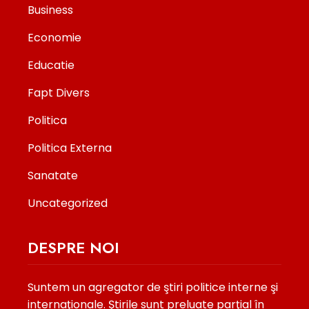
Business
Economie
Educatie
Fapt Divers
Politica
Politica Externa
Sanatate
Uncategorized
DESPRE NOI
Suntem un agregator de ştiri politice interne şi
internaţionale. Ştirile sunt preluate parţial în