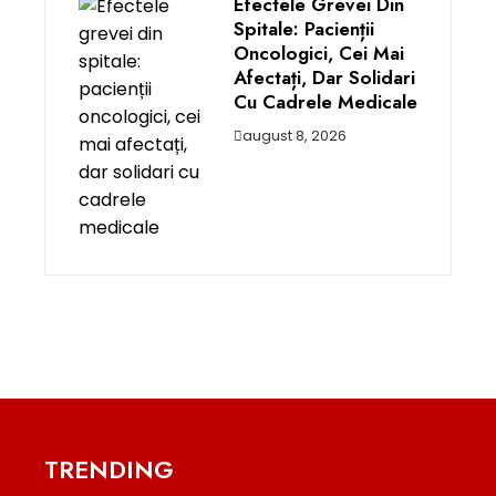
Efectele Grevei Din
Spitale: Pacienții
Oncologici, Cei Mai
Afectați, Dar Solidari
Cu Cadrele Medicale
august 8, 2026
TRENDING