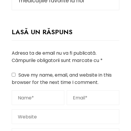
medicațiile favorite la noi
LASĂ UN RĂSPUNS
Adresa ta de email nu va fi publicată.
Câmpurile obligatorii sunt marcate cu
*
Save my name, email, and website in this
browser for the next time I comment.