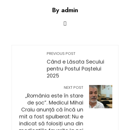
By admin
PREVIOUS POST
Când e Lăsata Secului
pentru Postul Paștelui
2025
NEXT POST
„România este în stare
de șoc”. Medicul Mihai
Craiu anunță că încă un
mit a fost spulberat: Nu e
indicat să folosiți una din