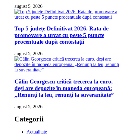
august 5, 2026
Top 5 județe Definitivat 2026. Rata de
promovare a urcat cu peste 5 puncte
procentuale după contestații
august 5, 2026
Călin Georgescu critică trecerea la euro,
deși are depozite în moneda europeană:
„Renunți la leu, renunți la suveranitate”
august 5, 2026
Categorii
Actualitate