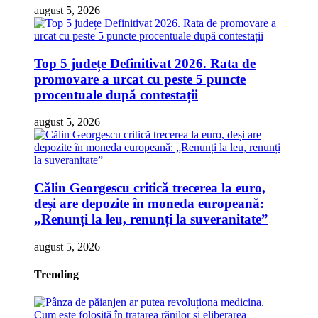
august 5, 2026
Top 5 județe Definitivat 2026. Rata de
promovare a urcat cu peste 5 puncte
procentuale după contestații
august 5, 2026
Călin Georgescu critică trecerea la euro,
deși are depozite în moneda europeană:
„Renunți la leu, renunți la suveranitate”
august 5, 2026
Trending