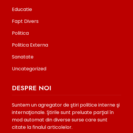
Educatie
Fapt Divers
Politica
Politica Externa
Sanatate
Uncategorized
DESPRE NOI
Suntem un agregator de ştiri politice interne şi
internaţionale. Ştirile sunt preluate parţial în
mod automat din diverse surse care sunt
citate la finalul articolelor.