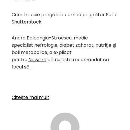
Cum trebuie pregătită carnea pe grătar Foto:
Shutterstock
Andra Balcangiu-Stroescu, medic
specialist nefrologie, diabet zaharat, nutriţie şi
boli metabolice, a explicat
pentru
News.ro
că nu este recomandat ca
focul să…
Citeşte mai mult