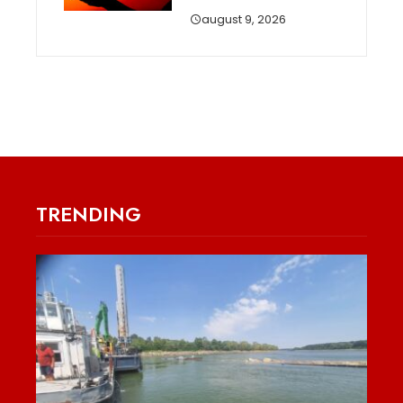
august 9, 2026
TRENDING