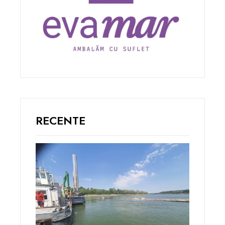
RECENTE