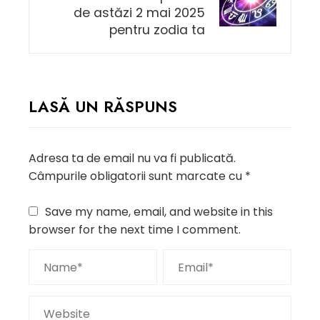
de astăzi 2 mai 2025
pentru zodia ta
LASĂ UN RĂSPUNS
Adresa ta de email nu va fi publicată.
Câmpurile obligatorii sunt marcate cu
*
Save my name, email, and website in this
browser for the next time I comment.