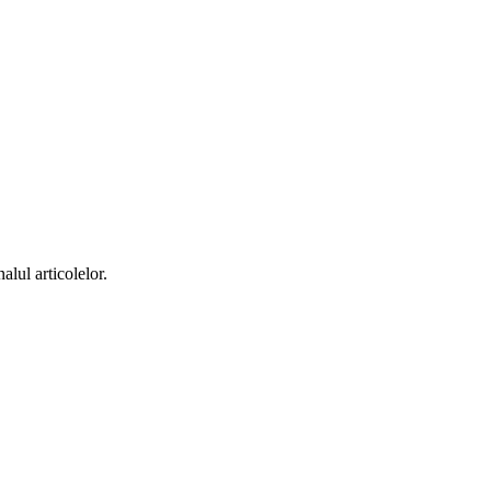
alul articolelor.