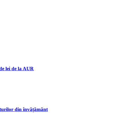
de lei de la AUR
sturilor din învățământ