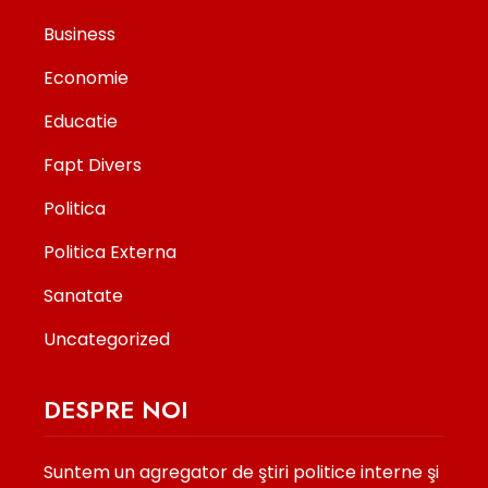
Business
Economie
Educatie
Fapt Divers
Politica
Politica Externa
Sanatate
Uncategorized
DESPRE NOI
Suntem un agregator de ştiri politice interne şi