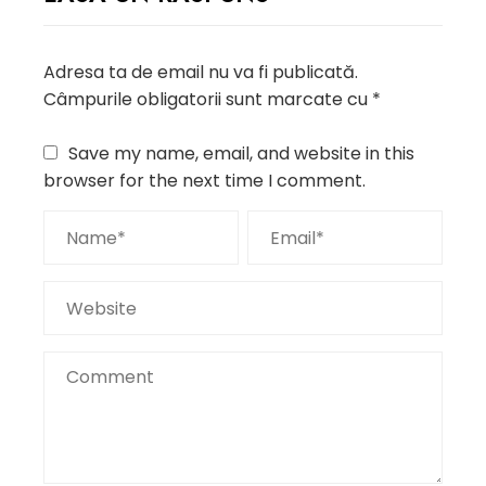
Adresa ta de email nu va fi publicată.
Câmpurile obligatorii sunt marcate cu
*
Save my name, email, and website in this
browser for the next time I comment.