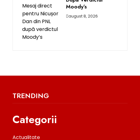
Moody’s
august 8, 2026
TRENDING
Categorii
Actualitate