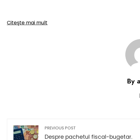
Citeşte mai mult
By 
PREVIOUS POST
Despre pachetul fiscal-bugetar.