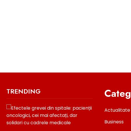
Categ
TRENDING
Actualitate
Business