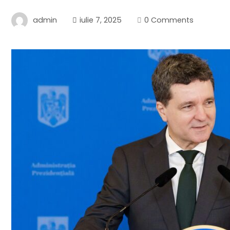
admin
iulie 7, 2025
0 Comments