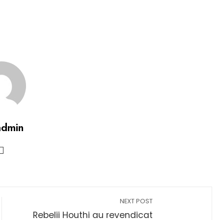
admin
NEXT POST
Rebelii Houthi au revendicat