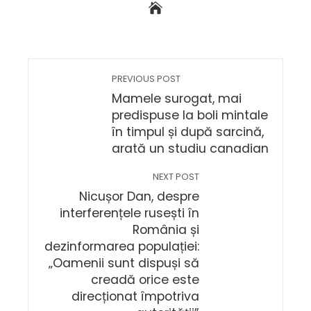
PREVIOUS POST
Mamele surogat, mai
predispuse la boli mintale
în timpul și după sarcină,
arată un studiu canadian
NEXT POST
Nicușor Dan, despre
interferențele rusești în
România și
dezinformarea populației:
„Oamenii sunt dispuși să
creadă orice este
direcționat împotriva