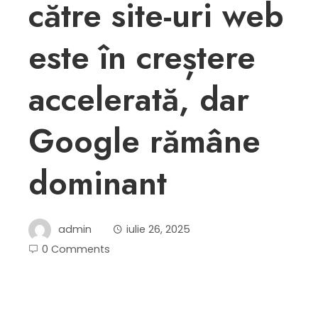
către site-uri web
este în creștere
accelerată, dar
Google rămâne
dominant
admin
iulie 26, 2025
0 Comments