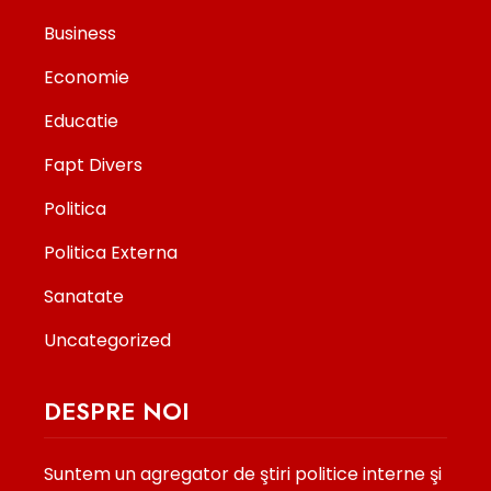
Business
Economie
Educatie
Fapt Divers
Politica
Politica Externa
Sanatate
Uncategorized
DESPRE NOI
Suntem un agregator de ştiri politice interne şi