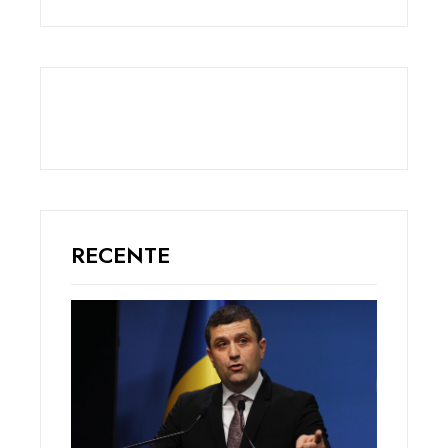
RECENTE