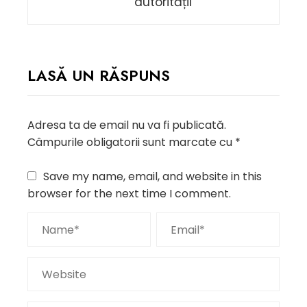
autorității”
LASĂ UN RĂSPUNS
Adresa ta de email nu va fi publicată.
Câmpurile obligatorii sunt marcate cu
*
Save my name, email, and website in this
browser for the next time I comment.