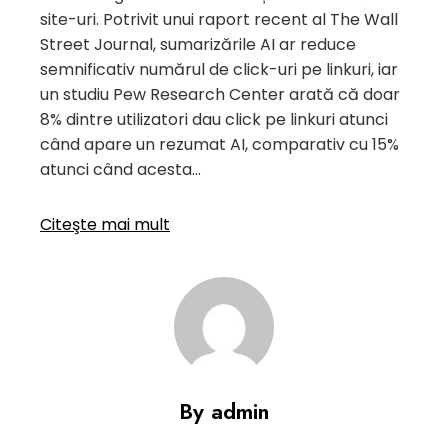
site-uri. Potrivit unui raport recent al The Wall
Street Journal, sumarizările AI ar reduce
semnificativ numărul de click-uri pe linkuri, iar
un studiu Pew Research Center arată că doar
8% dintre utilizatori dau click pe linkuri atunci
când apare un rezumat AI, comparativ cu 15%
atunci când acesta…
Citeşte mai mult
By admin