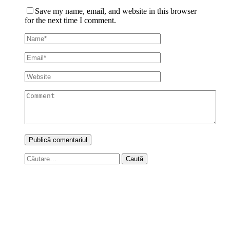
Save my name, email, and website in this browser
for the next time I comment.
Caută
după: