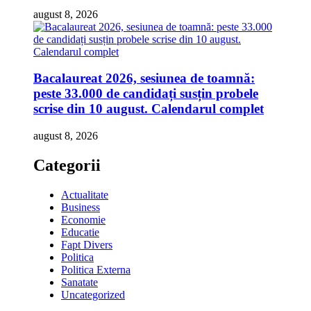
august 8, 2026
Bacalaureat 2026, sesiunea de toamnă:
peste 33.000 de candidați susțin probele
scrise din 10 august. Calendarul complet
august 8, 2026
Categorii
Actualitate
Business
Economie
Educatie
Fapt Divers
Politica
Politica Externa
Sanatate
Uncategorized