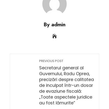
By admin
PREVIOUS POST
Secretarul general al
Guvernului, Radu Oprea,
precizări despre calitatea
de inculpat într-un dosar
de evaziune fiscală:
„Toate aspectele juridice
au fost lămurite”