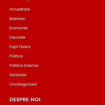
Actualitate
Business
Economie
Educatie
Fapt Divers
Politica
Politica Externa
Sanatate
Uncategorized
DESPRE NOI