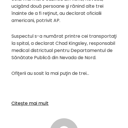
ucigând două persoane şi rănind alte trei
înainte de a fi reţinut, au declarat oficialii
americani, potrivit AP.
Suspectul s-a numărat printre cei transportaţi
la spital, a declarat Chad Kingsley, responsabil
medical districtual pentru Departamentul de
Sănătate Publică din Nevada de Nord.
Ofiţerii au sosit la mai puţin de trei…
Citeşte mai mult