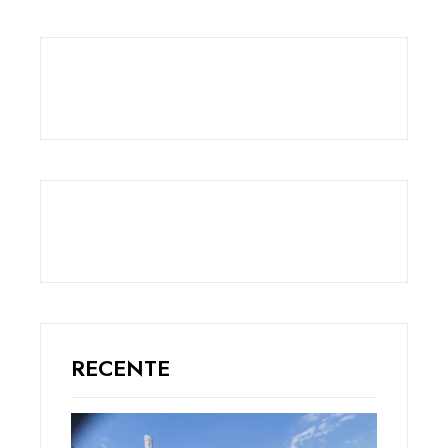
RECENTE