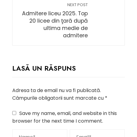
NEXT POST
Admitere liceu 2025. Top
20 licee din ţară după
ultima medie de
admitere
LASĂ UN RĂSPUNS
Adresa ta de email nu va fi publicată.
Câmpurile obligatorii sunt marcate cu
*
Save my name, email, and website in this
browser for the next time I comment.