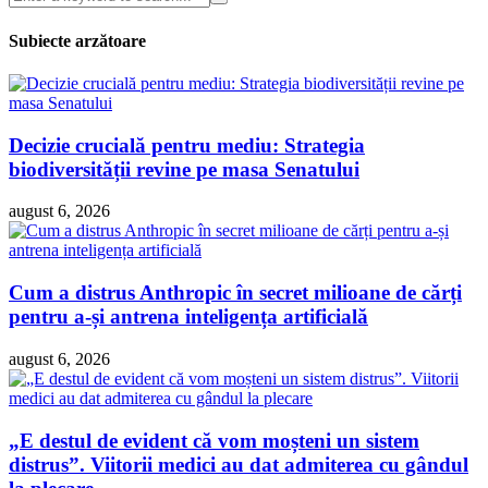
Subiecte arzătoare
Decizie crucială pentru mediu: Strategia
biodiversității revine pe masa Senatului
august 6, 2026
Cum a distrus Anthropic în secret milioane de cărți
pentru a-și antrena inteligența artificială
august 6, 2026
„E destul de evident că vom moșteni un sistem
distrus”. Viitorii medici au dat admiterea cu gândul