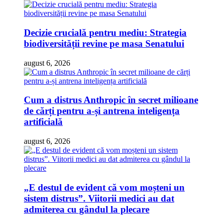
Decizie crucială pentru mediu: Strategia
biodiversității revine pe masa Senatului
august 6, 2026
Cum a distrus Anthropic în secret milioane
de cărți pentru a-și antrena inteligența
artificială
august 6, 2026
„E destul de evident că vom moșteni un
sistem distrus”. Viitorii medici au dat
admiterea cu gândul la plecare