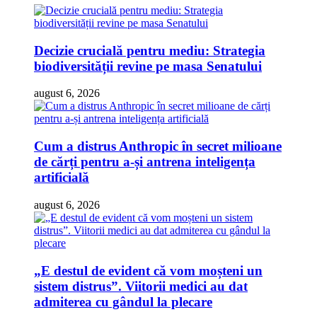
Decizie crucială pentru mediu: Strategia
biodiversității revine pe masa Senatului
august 6, 2026
Cum a distrus Anthropic în secret milioane
de cărți pentru a-și antrena inteligența
artificială
august 6, 2026
„E destul de evident că vom moșteni un
sistem distrus”. Viitorii medici au dat
admiterea cu gândul la plecare