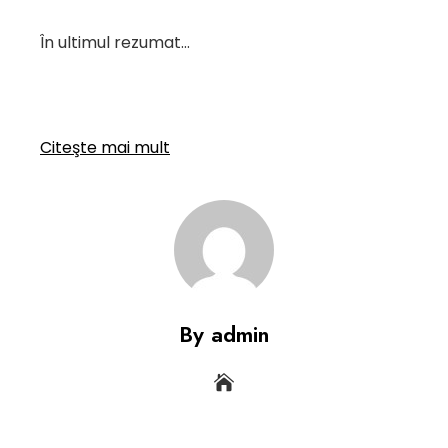
În ultimul rezumat…
Citeşte mai mult
By admin