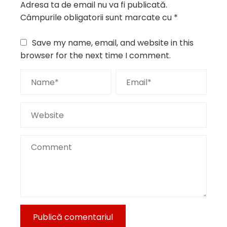
Adresa ta de email nu va fi publicată.
Câmpurile obligatorii sunt marcate cu
*
Save my name, email, and website in this
browser for the next time I comment.