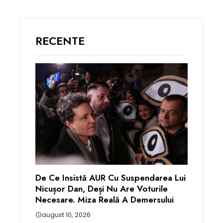
RECENTE
De Ce Insistă AUR Cu Suspendarea Lui
Nicușor Dan, Deși Nu Are Voturile
Necesare. Miza Reală A Demersului
august 10, 2026