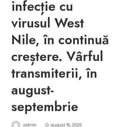
infecție cu
virusul West
Nile, în continuă
creștere. Vârful
transmiterii, în
august-
septembrie
admin
august 16, 2025