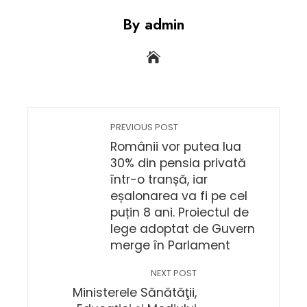
By admin
PREVIOUS POST
Românii vor putea lua
30% din pensia privată
într-o tranșă, iar
eșalonarea va fi pe cel
puțin 8 ani. Proiectul de
lege adoptat de Guvern
merge în Parlament
NEXT POST
Ministerele Sănătăţii,