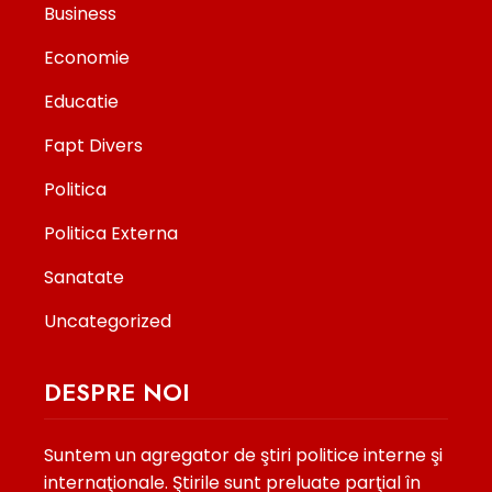
Business
Economie
Educatie
Fapt Divers
Politica
Politica Externa
Sanatate
Uncategorized
DESPRE NOI
Suntem un agregator de ştiri politice interne şi
internaţionale. Ştirile sunt preluate parţial în