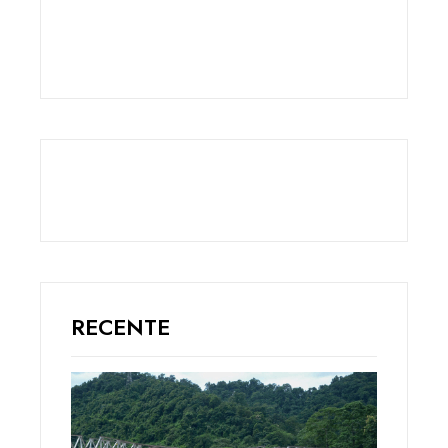
RECENTE