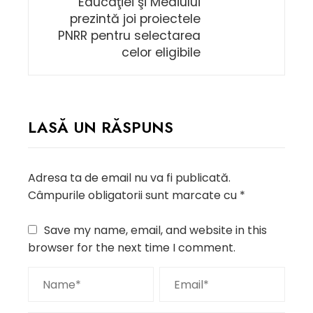
Educaţiei şi Mediului
prezintă joi proiectele
PNRR pentru selectarea
celor eligibile
LASĂ UN RĂSPUNS
Adresa ta de email nu va fi publicată.
Câmpurile obligatorii sunt marcate cu
*
Save my name, email, and website in this
browser for the next time I comment.