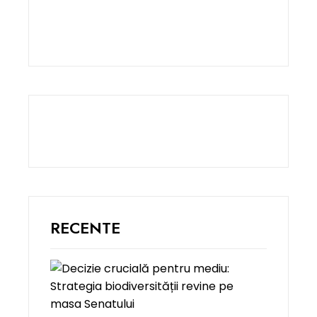
RECENTE