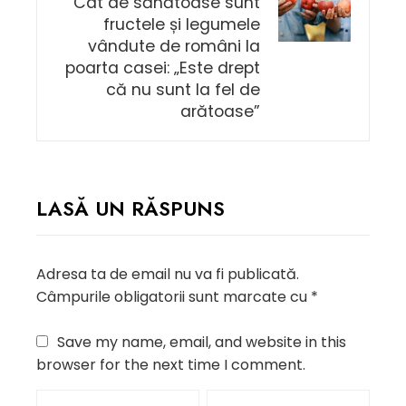
Cât de sănătoase sunt
fructele și legumele
vândute de români la
poarta casei: „Este drept
că nu sunt la fel de
arătoase”
LASĂ UN RĂSPUNS
Adresa ta de email nu va fi publicată.
Câmpurile obligatorii sunt marcate cu
*
Save my name, email, and website in this
browser for the next time I comment.