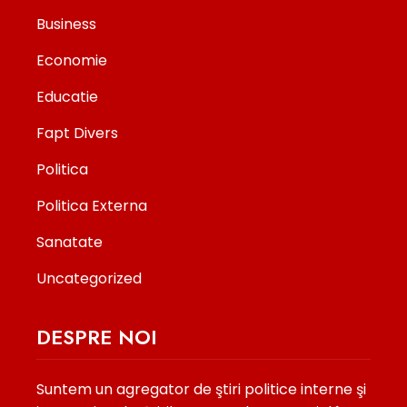
Business
Economie
Educatie
Fapt Divers
Politica
Politica Externa
Sanatate
Uncategorized
DESPRE NOI
Suntem un agregator de ştiri politice interne şi