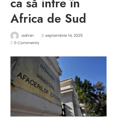
ca să intre în
Africa de Sud
admin
septembrie 14, 2025
0 Comments