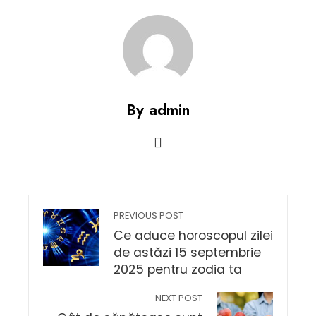
By admin
PREVIOUS POST
Ce aduce horoscopul zilei
de astăzi 15 septembrie
2025 pentru zodia ta
NEXT POST