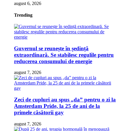
august 6, 2026
Trending
Guvernul se reunește în ședință
extraordinară. Se stabilesc regulile pentru
reducerea consumului de energie
august 7, 2026
Zeci de cupluri au spus „da” pentru o zi la
Amsterdam Pride, la 25 de ani de la
primele căsătorii gay
august 7, 2026