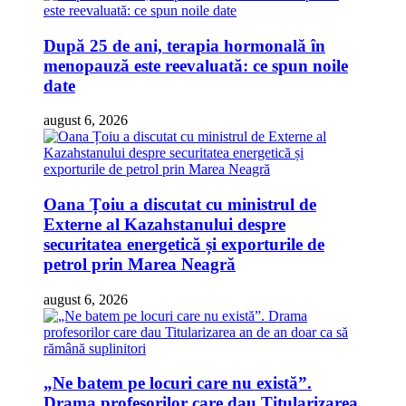
După 25 de ani, terapia hormonală în
menopauză este reevaluată: ce spun noile
date
august 6, 2026
Oana Țoiu a discutat cu ministrul de
Externe al Kazahstanului despre
securitatea energetică și exporturile de
petrol prin Marea Neagră
august 6, 2026
„Ne batem pe locuri care nu există”.
Drama profesorilor care dau Titularizarea