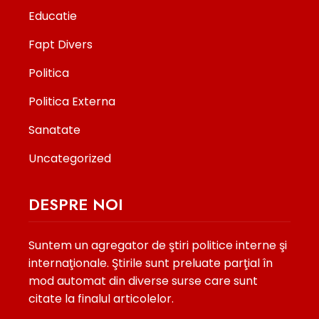
Educatie
Fapt Divers
Politica
Politica Externa
Sanatate
Uncategorized
DESPRE NOI
Suntem un agregator de ştiri politice interne şi
internaţionale. Ştirile sunt preluate parţial în
mod automat din diverse surse care sunt
citate la finalul articolelor.