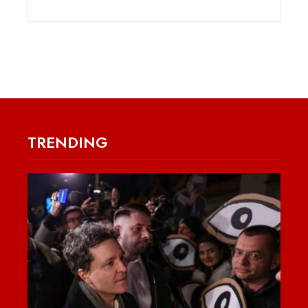
TRENDING