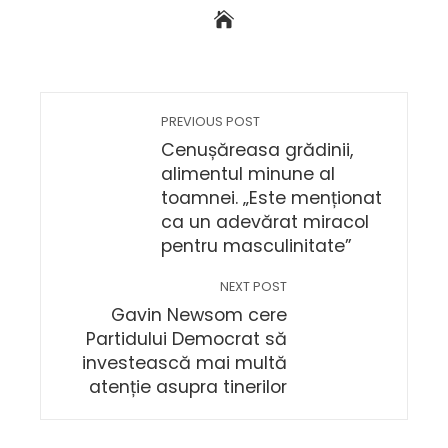
PREVIOUS POST
Cenușăreasa grădinii,
alimentul minune al
toamnei. „Este menționat
ca un adevărat miracol
pentru masculinitate”
NEXT POST
Gavin Newsom cere
Partidului Democrat să
investească mai multă
atenție asupra tinerilor