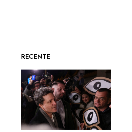
RECENTE