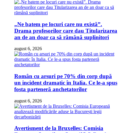
„Ne batem pe locuri care nu există”.
Drama profesorilor care dau Titularizarea
an de an doar ca să rămână suplinitori
august 6, 2026
Român cu arsuri pe 70% din corp după
un incident dramatic în Italia. Ce le-a spus
fosta parteneră anchetatorilor
august 6, 2026
Avertisment de la Bruxelles: Comisia