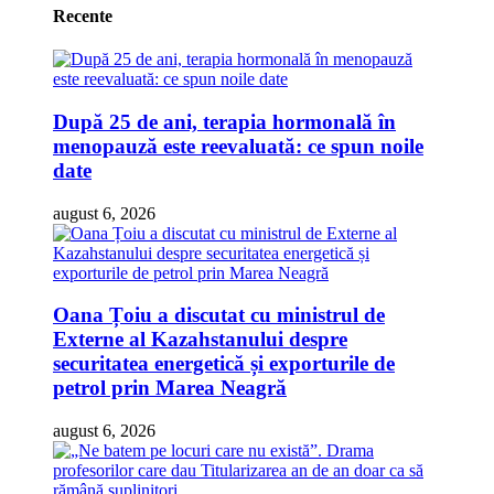
Recente
După 25 de ani, terapia hormonală în
menopauză este reevaluată: ce spun noile
date
august 6, 2026
Oana Țoiu a discutat cu ministrul de
Externe al Kazahstanului despre
securitatea energetică și exporturile de
petrol prin Marea Neagră
august 6, 2026