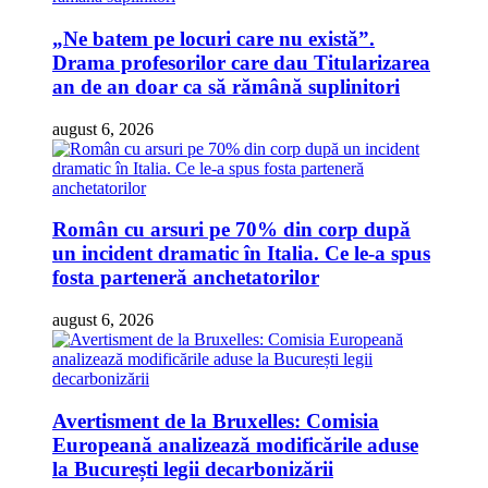
„Ne batem pe locuri care nu există”.
Drama profesorilor care dau Titularizarea
an de an doar ca să rămână suplinitori
august 6, 2026
Român cu arsuri pe 70% din corp după
un incident dramatic în Italia. Ce le-a spus
fosta parteneră anchetatorilor
august 6, 2026
Avertisment de la Bruxelles: Comisia
Europeană analizează modificările aduse
la București legii decarbonizării