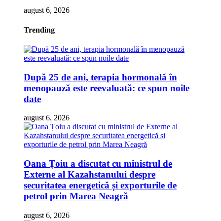
august 6, 2026
Trending
După 25 de ani, terapia hormonală în
menopauză este reevaluată: ce spun noile
date
august 6, 2026
Oana Țoiu a discutat cu ministrul de
Externe al Kazahstanului despre
securitatea energetică și exporturile de
petrol prin Marea Neagră
august 6, 2026