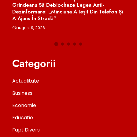
august 9, 2026
lefon Și
Categorii
Actualitate
Business
Economie
Educatie
Fapt Divers