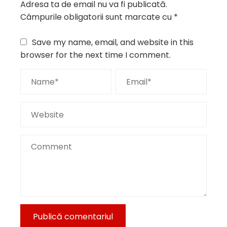
Adresa ta de email nu va fi publicată.
Câmpurile obligatorii sunt marcate cu
*
Save my name, email, and website in this
browser for the next time I comment.