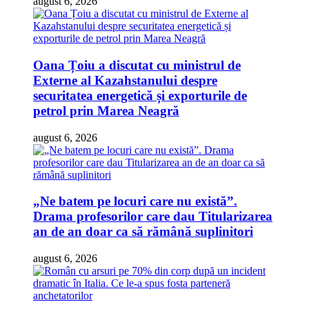
august 6, 2026
Oana Țoiu a discutat cu ministrul de
Externe al Kazahstanului despre
securitatea energetică și exporturile de
petrol prin Marea Neagră
august 6, 2026
„Ne batem pe locuri care nu există”.
Drama profesorilor care dau Titularizarea
an de an doar ca să rămână suplinitori
august 6, 2026