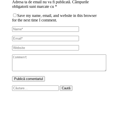
Adresa ta de email nu va fi publicată.
Câmpurile
obligatorii sunt marcate cu
*
Save my name, email, and website in this browser
for the next time I comment.
Caută
după: