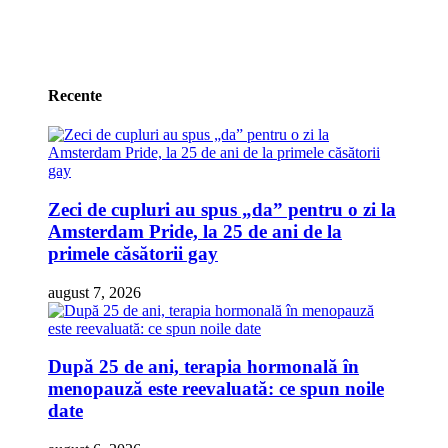
Recente
Zeci de cupluri au spus „da” pentru o zi la
Amsterdam Pride, la 25 de ani de la
primele căsătorii gay
august 7, 2026
După 25 de ani, terapia hormonală în
menopauză este reevaluată: ce spun noile
date