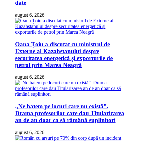
date
august 6, 2026
Oana Țoiu a discutat cu ministrul de
Externe al Kazahstanului despre
securitatea energetică și exporturile de
petrol prin Marea Neagră
august 6, 2026
„Ne batem pe locuri care nu există”.
Drama profesorilor care dau Titularizarea
an de an doar ca să rămână suplinitori
august 6, 2026