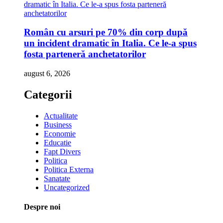
Român cu arsuri pe 70% din corp după
un incident dramatic în Italia. Ce le-a spus
fosta parteneră anchetatorilor
august 6, 2026
Categorii
Actualitate
Business
Economie
Educatie
Fapt Divers
Politica
Politica Externa
Sanatate
Uncategorized
Despre noi