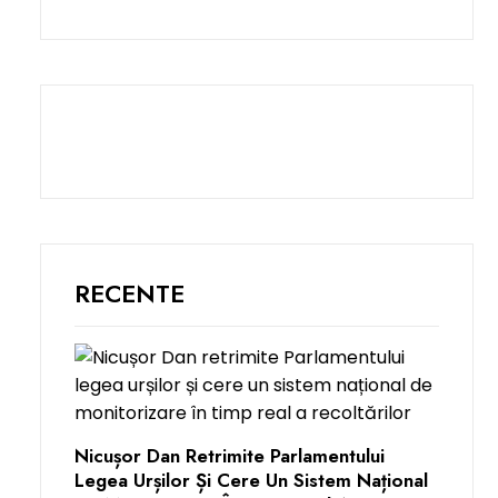
RECENTE
Nicușor Dan Retrimite Parlamentului
Legea Urșilor Și Cere Un Sistem Național