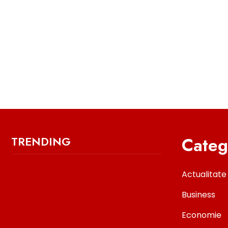
Categ
TRENDING
Actualitate
Business
Economie