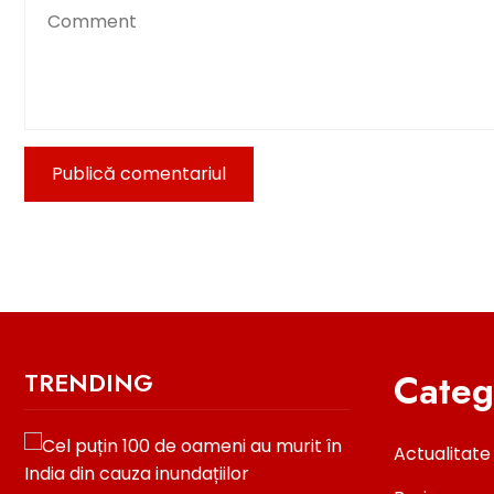
Categ
TRENDING
Actualitate