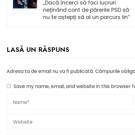
„Dacă încerci să faci lucruri
neținând cont de părerile PSD să
nu te aștepți să ai un parcurs lin”
LASĂ UN RĂSPUNS
Adresa ta de email nu va fi publicată.
Câmpurile obliga
Save my name, email, and website in this browser f