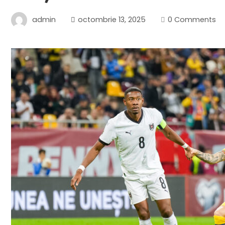
admin
octombrie 13, 2025
0 Comments