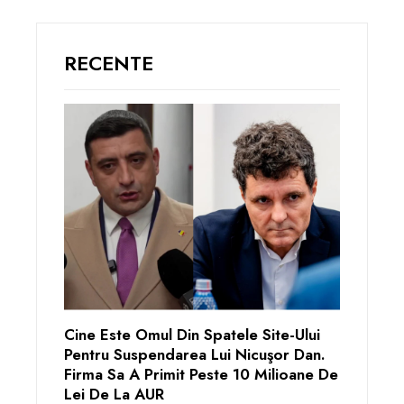
RECENTE
Cine Este Omul Din Spatele Site-Ului
Pentru Suspendarea Lui Nicuşor Dan.
Firma Sa A Primit Peste 10 Milioane De
Lei De La AUR