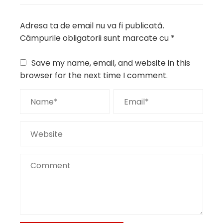
Adresa ta de email nu va fi publicată.
Câmpurile obligatorii sunt marcate cu
*
Save my name, email, and website in this
browser for the next time I comment.