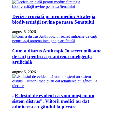
Decizie crucială pentru mediu: Strategia
biodiversității revine pe masa Senatului
august 6, 2026
Cum a distrus Anthropic în secret milioane
de cărți pentru a-și antrena inteligența
artificială
august 6, 2026
„E destul de evident că vom moșteni un
sistem distrus”. Viitorii medici au dat
admiterea cu gândul la plecare