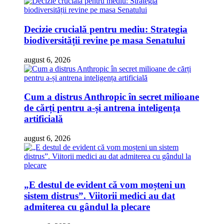
Decizie crucială pentru mediu: Strategia
biodiversității revine pe masa Senatului
august 6, 2026
Cum a distrus Anthropic în secret milioane
de cărți pentru a-și antrena inteligența
artificială
august 6, 2026
„E destul de evident că vom moșteni un
sistem distrus”. Viitorii medici au dat
admiterea cu gândul la plecare