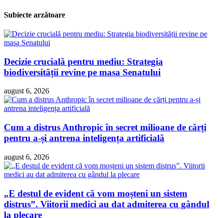
Subiecte arzătoare
Decizie crucială pentru mediu: Strategia
biodiversității revine pe masa Senatului
august 6, 2026
Cum a distrus Anthropic în secret milioane de cărți
pentru a-și antrena inteligența artificială
august 6, 2026
„E destul de evident că vom moșteni un sistem
distrus”. Viitorii medici au dat admiterea cu gândul
la plecare