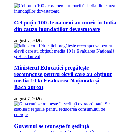
Cel puțin 100 de oameni au murit în India
din cauza inundațiilor devastatoare
august 7, 2026
Ministerul Educației pregătește
recompense pentru elevii care au obținut
media 10 la Evaluarea Națională și
Bacalaureat
august 7, 2026
Guvernul se reunește în ședință