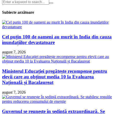
Subiecte arzătoare
Cel puțin 100 de oameni au murit în India din cauza
inundațiilor devastatoare
august 7, 2026
Ministerul Educației pregătește recompense pentru
elevii care au obținut media 10 la Evaluarea
Națională și Bacalaureat
august 7, 2026
Guvernul se reunește în ședință extraordinară. Se