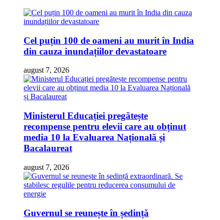
Cel puțin 100 de oameni au murit în India
din cauza inundațiilor devastatoare
august 7, 2026
Ministerul Educației pregătește
recompense pentru elevii care au obținut
media 10 la Evaluarea Națională și
Bacalaureat
august 7, 2026
Guvernul se reunește în ședință