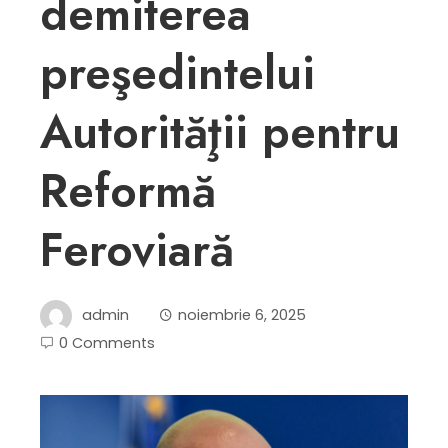
demiterea
preşedintelui
Autorităţii pentru
Reformă
Feroviară
admin
noiembrie 6, 2025
0 Comments