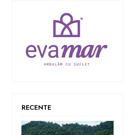
RECENTE