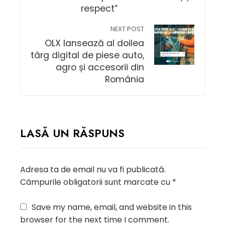
respect”
NEXT POST
OLX lansează al doilea
târg digital de piese auto,
agro și accesorii din
România
LASĂ UN RĂSPUNS
Adresa ta de email nu va fi publicată.
Câmpurile obligatorii sunt marcate cu
*
Save my name, email, and website in this
browser for the next time I comment.