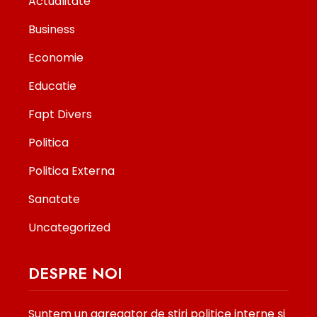
Actualitate
Business
Economie
Educatie
Fapt Divers
Politica
Politica Externa
Sanatate
Uncategorized
DESPRE NOI
Suntem un agregator de ştiri politice interne şi