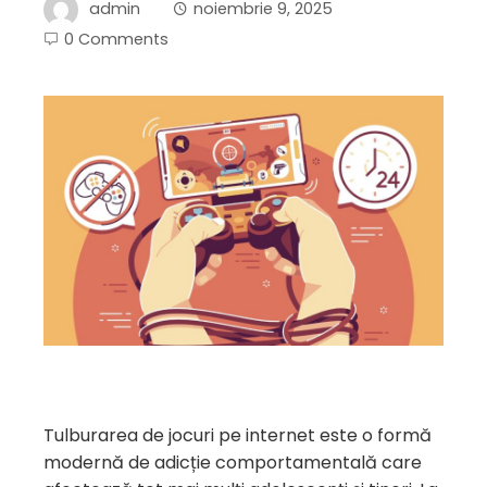
admin
noiembrie 9, 2025
0 Comments
Tulburarea de jocuri pe internet este o formă
modernă de adicție comportamentală care