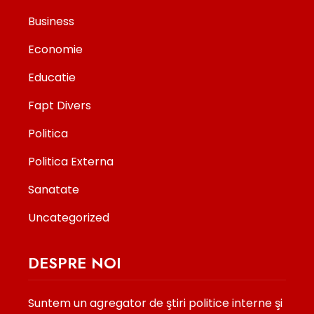
Business
Economie
Educatie
Fapt Divers
Politica
Politica Externa
Sanatate
Uncategorized
DESPRE NOI
Suntem un agregator de ştiri politice interne şi