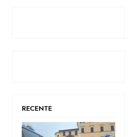
RECENTE