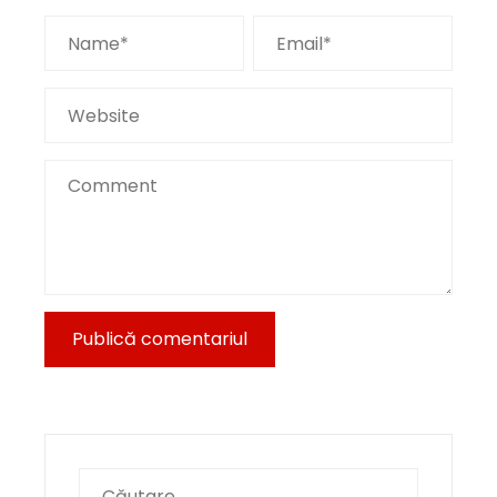
Caută