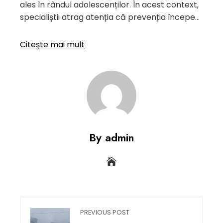
ales în rândul adolescenților. În acest context,
specialiștii atrag atenția că prevenția începe…
Citeşte mai mult
By admin
PREVIOUS POST