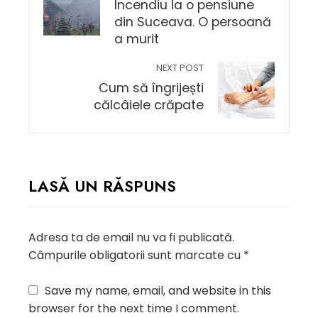
Incendiu la o pensiune
din Suceava. O persoană
a murit
NEXT POST
Cum să îngrijești
călcâiele crăpate
LASĂ UN RĂSPUNS
Adresa ta de email nu va fi publicată.
Câmpurile obligatorii sunt marcate cu
*
Save my name, email, and website in this
browser for the next time I comment.