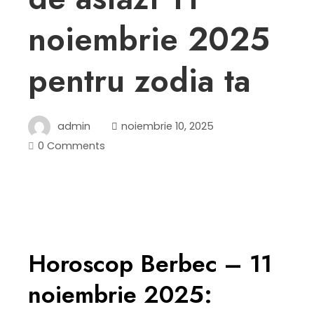
noiembrie 2025
pentru zodia ta
admin
noiembrie 10, 2025
0 Comments
Horoscop Berbec – 11
noiembrie 2025: