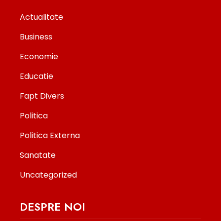
Actualitate
Business
Economie
Educatie
Fapt Divers
Politica
Politica Externa
Sanatate
Uncategorized
DESPRE NOI