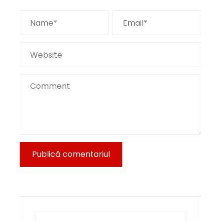
Caută