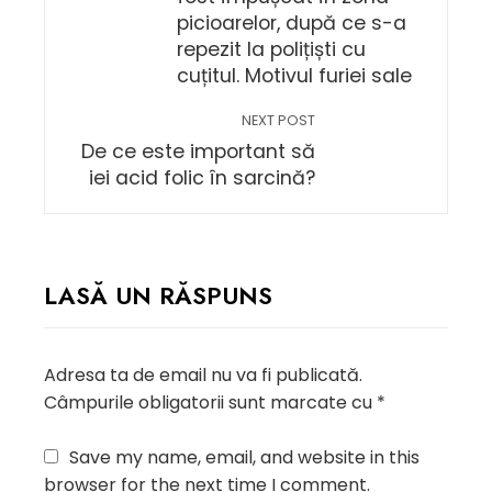
picioarelor, după ce s-a
repezit la polițiști cu
cuțitul. Motivul furiei sale
NEXT POST
De ce este important să
iei acid folic în sarcină?
LASĂ UN RĂSPUNS
Adresa ta de email nu va fi publicată.
Câmpurile obligatorii sunt marcate cu
*
Save my name, email, and website in this
browser for the next time I comment.