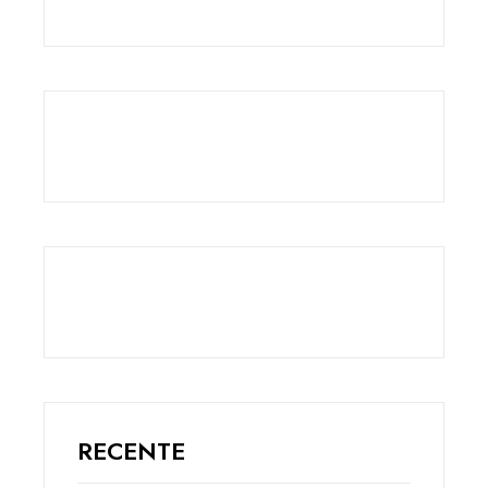
RECENTE