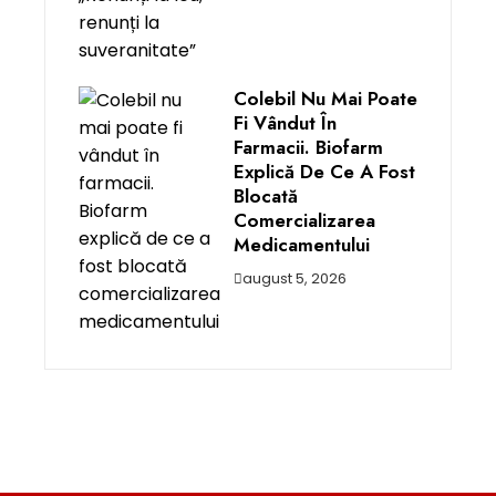
Colebil Nu Mai Poate
Fi Vândut În
Farmacii. Biofarm
Explică De Ce A Fost
Blocată
Comercializarea
Medicamentului
august 5, 2026