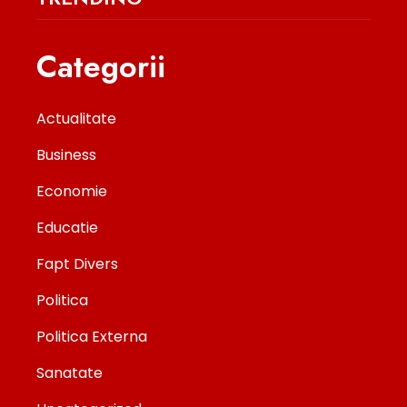
Categorii
Actualitate
Business
Economie
Educatie
Fapt Divers
Politica
Politica Externa
Sanatate