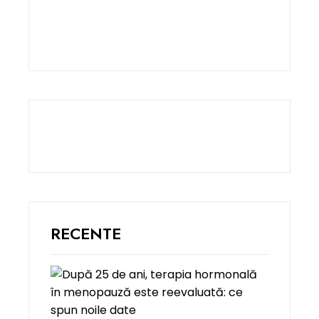
RECENTE