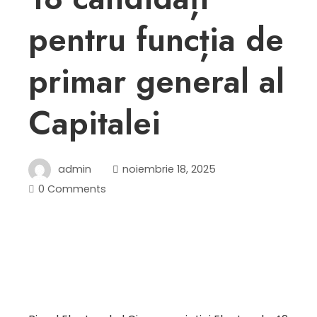
pentru funcția de
primar general al
Capitalei
admin
noiembrie 18, 2025
0 Comments