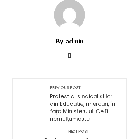
By admin
PREVIOUS POST
Protest al sindicaliștilor
din Educație, miercuri, în
fața Ministerului. Ce îi
nemulțumește
NEXT POST