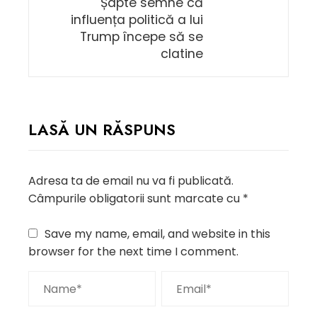
Șapte semne că
influența politică a lui
Trump începe să se
clatine
LASĂ UN RĂSPUNS
Adresa ta de email nu va fi publicată.
Câmpurile obligatorii sunt marcate cu
*
Save my name, email, and website in this
browser for the next time I comment.